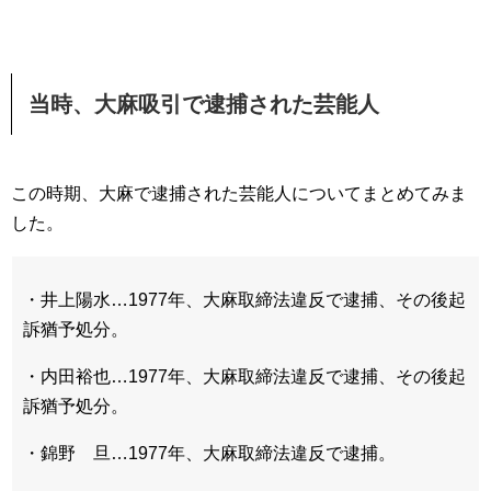
当時、大麻吸引で逮捕された芸能人
この時期、大麻で逮捕された芸能人についてまとめてみま
した。
・井上陽水…1977年、大麻取締法違反で逮捕、その後起
訴猶予処分。
・内田裕也…1977年、大麻取締法違反で逮捕、その後起
訴猶予処分。
・錦野 旦…1977年、大麻取締法違反で逮捕。