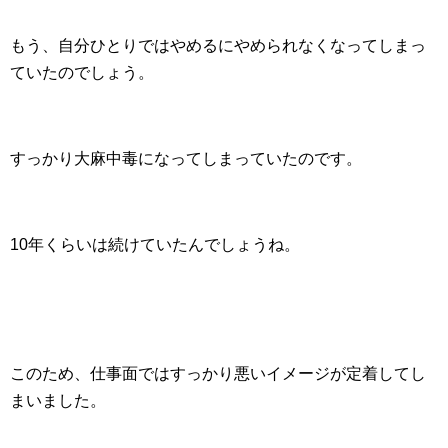
もう、自分ひとりではやめるにやめられなくなってしまっ
ていたのでしょう。
すっかり大麻中毒になってしまっていたのです。
10年くらいは続けていたんでしょうね。
このため、仕事面ではすっかり悪いイメージが定着してし
まいました。