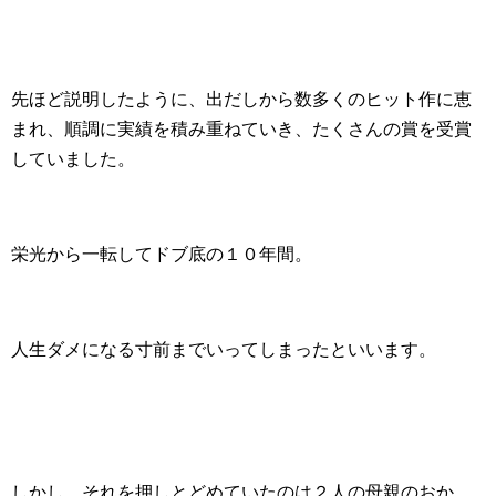
先ほど説明したように、出だしから数多くのヒット作に恵
まれ、順調に実績を積み重ねていき、たくさんの賞を受賞
していました。
栄光から一転してドブ底の１０年間。
人生ダメになる寸前までいってしまったといいます。
しかし、それを押しとどめていたのは２人の母親のおか