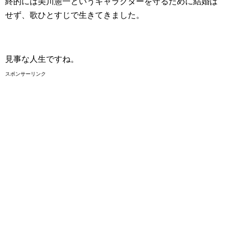
終的には美川憲一というキャラクターを守るために結婚は
せず、歌ひとすじで生きてきました。
見事な人生ですね。
スポンサーリンク