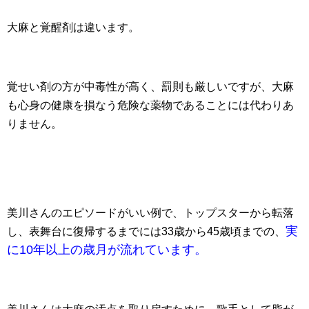
大麻と覚醒剤は違います。
覚せい剤の方が中毒性が高く、罰則も厳しいですが、大麻
も心身の健康を損なう危険な薬物であることには代わりあ
りません。
美川さんのエピソードがいい例で、トップスターから転落
実
し、表舞台に復帰するまでには33歳から45歳頃までの、
に10年以上の歳月が流れています。