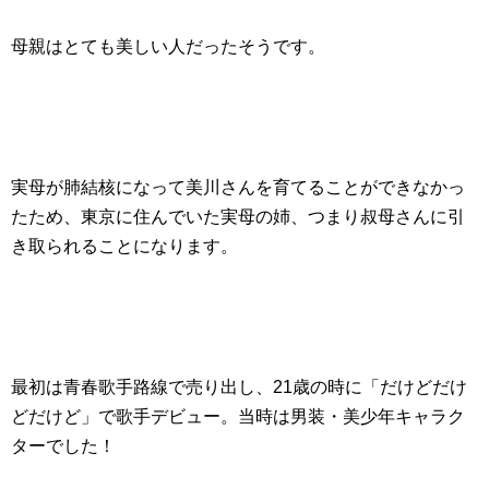
母親はとても美しい人だったそうです。
実母が肺結核になって美川さんを育てることができなかっ
たため、東京に住んでいた実母の姉、つまり叔母さんに引
き取られることになります。
最初は青春歌手路線で売り出し、21歳の時に「だけどだけ
どだけど」で歌手デビュー。当時は男装・美少年キャラク
ターでした！