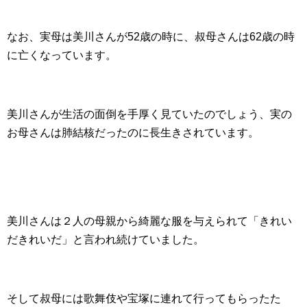
なお、実母は美川さんが52歳の時に、叔母さんは62歳の時
に亡くなっています。
美川さんが生活の面倒を手厚く見ていたのでしょう、実の
お母さんは肺結核だったのに長生きされています。
美川さんは２人の母親から綺麗な服を与えられて「きれい
だきれいだ」と言われ続けていました。
そして叔母には歌舞伎や宝塚に連れて行ってもらったた