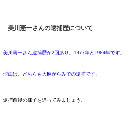
美川憲一さんの逮捕歴について
美川憲一さん逮捕歴が2回あり。1977年と1984年です。
理由は、どちらも大麻がらみでの逮捕です。
逮捕前後の様子を追ってみましょう。