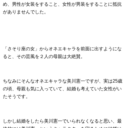
め、男性が女装をすること、女性が男装をすることに抵抗
がありませんでした。
「さそり座の女」からオネエキャラを前面に出すようにな
ると、その芸風を２人の母親は大絶賛。
ちなみにそんなオネエキャラな美川憲一ですが、実は25歳
の頃、母親も気に入っていて、結婚も考えていた女性がい
たそうです。
しかし結婚をしたら美川憲一でいられなくなると思い、最