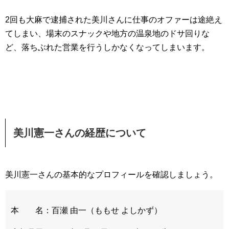
2回も大麻で逮捕された美川さんに仕事のオファーは途絶え
てしまい、場末のスナックや地方の温泉地のドサ回りな
ど、落ちぶれた営業を行うしかなくなってしまいます。
美川憲一さんの経歴について
美川憲一さんの基本的なプロフィールを確認しましょう。
本 名：百瀬 由一（ももせ よしかず）