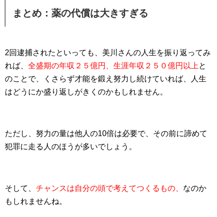
まとめ：薬の代償は大きすぎる
2回逮捕されたといっても、美川さんの人生を振り返ってみ
れば、
全盛期の年収２５億円、生涯年収２５０億円以上
と
のことで、くさらず才能を鍛え努力し続けていれば、人生
はどうにか盛り返しがきくのかもしれません。
ただし、努力の量は他人の10倍は必要で、その前に諦めて
犯罪に走る人のほうが多いでしょう。
そして、
チャンスは自分の頭で考えてつくるもの、
なのか
もしれませんね。