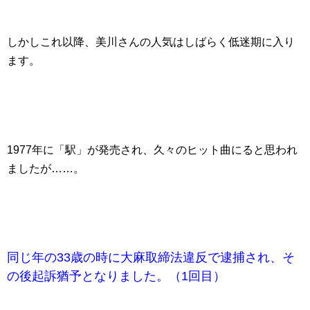
しかしこれ以降、美川さんの人気はしばらく低迷期に入り
ます。
1977年に「駅」が発売され、久々のヒット曲にると思われ
ましたが……。
同じ年の33歳の時に大麻取締法違反で逮捕され、そ
の後起訴猶予となりました。（1回目）