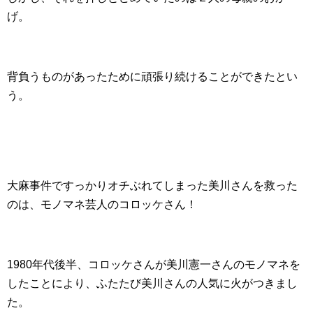
げ。
背負うものがあったために頑張り続けることができたとい
う。
大麻事件ですっかりオチぶれてしまった美川さんを救った
のは、モノマネ芸人のコロッケさん！
1980年代後半、コロッケさんが美川憲一さんのモノマネを
したことにより、ふたたび美川さんの人気に火がつきまし
た。