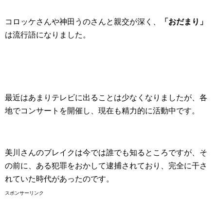
コロッケさんや神田うのさんと親交が深く、
「おだまり」
は流行語になりました。
最近はあまりテレビに出ることは少なくなりましたが、各
地でコンサートを開催し、現在も精力的に活動中です。
美川さんのブレイクは今では誰でも知るところですが、そ
の前に、ある犯罪をおかして逮捕されており、完全に干さ
れていた時代があったのです。
スポンサーリンク