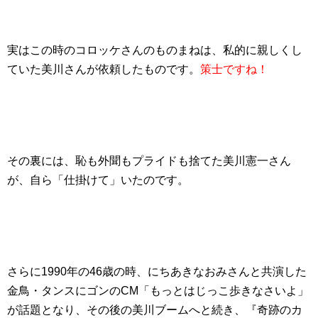
実はこの時のコロッケさんのものまねは、私的に親しくし
ていた美川さんが依頼したものです。
策士ですね！
その裏には、恥も外聞もプライドも捨てた美川憲一さん
が、自ら「仕掛けて」いたのです。
さらに1990年の46歳の時、にちあきなおみさんと共演した
金鳥・タンスにゴンのCM「もっとはじっこ歩きなさいよ」
が話題となり、その後の美川ブームへと続き、『奇跡のカ