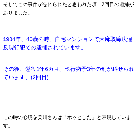
そしてこの事件が忘れられたと思われた頃、2回目の逮捕が
ありました。
1984年、40歳の時、自宅マンションで大麻取締法違
反現行犯での逮捕されています。
その後、懲役1年6カ月、執行猶予3年の刑が科せられ
ています。(2回目)
この時の心境を美川さんは「ホッとした」と表現していま
す。