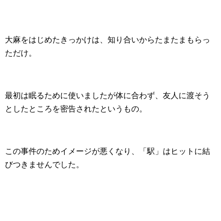
大麻をはじめたきっかけは、知り合いからたまたまもらっ
ただけ。
最初は眠るために使いましたが体に合わず、友人に渡そう
としたところを密告されたというもの。
この事件のためイメージが悪くなり、「駅」はヒットに結
びつきませんでした。