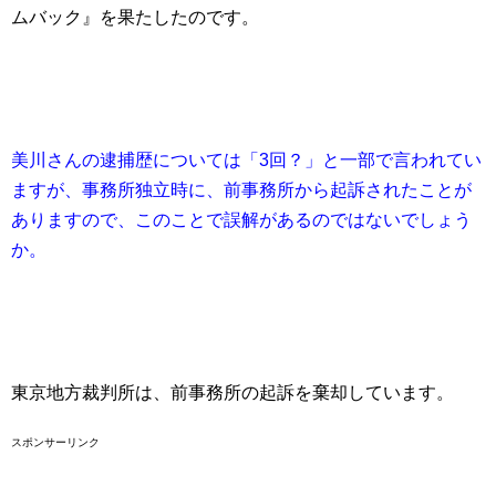
ムバック』を果たしたのです。
美川さんの逮捕歴については「3回？」と一部で言われてい
ますが、事務所独立時に、前事務所から起訴されたことが
ありますので、このことで誤解があるのではないでしょう
か。
東京地方裁判所は、前事務所の起訴を棄却しています。
スポンサーリンク