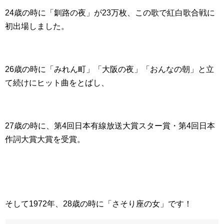
24歳の時に「釧路の夜」が23万枚、この歌で紅白歌合戦に
初出場しました。
26歳の時に「みれん町」「大阪の夜」「おんなの朝」と立
て続けにヒット曲をとばし、
27歳の時に、第4回日本有線放送大賞スター賞・第4回日本
作詞大賞大賞を受賞。
そして1972年、28歳の時に「さそり座の女」です！