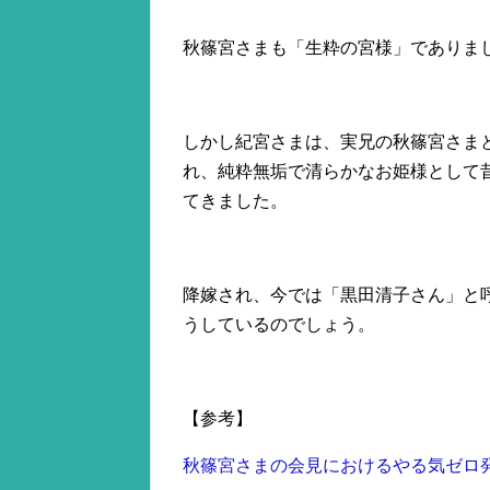
秋篠宮さまも「生粋の宮様」でありま
しかし紀宮さまは、実兄の秋篠宮さま
れ、純粋無垢で清らかなお姫様として
てきました。
降嫁され、今では「黒田清子さん」と
うしているのでしょう。
【参考】
秋篠宮さまの会見におけるやる気ゼロ