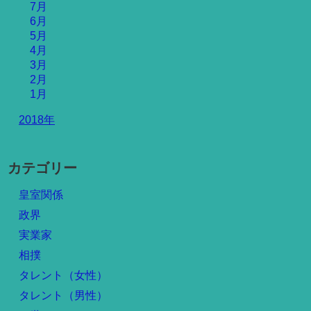
7月
6月
5月
4月
3月
2月
1月
2018年
カテゴリー
皇室関係
政界
実業家
相撲
タレント（女性）
タレント（男性）