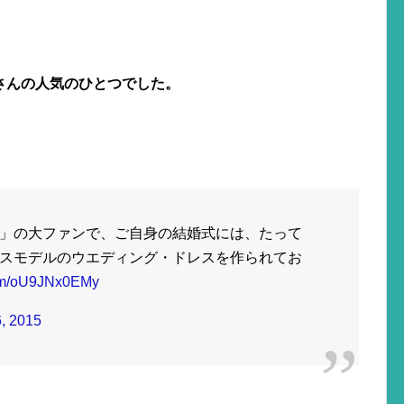
さんの人気のひとつでした。
」の大ファンで、ご自身の結婚式には、たって
スモデルのウエディング・ドレスを作られてお
.com/oU9JNx0EMy
, 2015