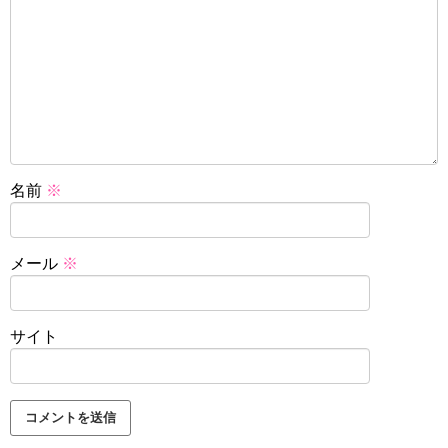
名前
※
メール
※
サイト