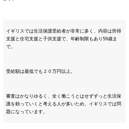
イギリスでは生活保護受給者が非常に多く、内容は所得
支援と住宅支援と子供支援で、年齢制限もあり59歳ま
で。
受給額は最低でも２０万円以上。
審査はかなりゆるく、全く働こうとはせずずっと生活保
護を頼っていくと考える人が多いため、イギリスでは問
題になっています。