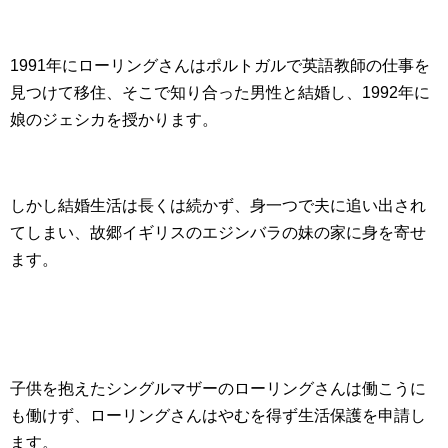
1991年にローリングさんはポルトガルで英語教師の仕事を
見つけて移住、そこで知り合った男性と結婚し、1992年に
娘のジェシカを授かります。
しかし結婚生活は長くは続かず、身一つで夫に追い出され
てしまい、故郷イギリスのエジンバラの妹の家に身を寄せ
ます。
子供を抱えたシングルマザーのローリングさんは働こうに
も働けず、ローリングさんはやむを得ず生活保護を申請し
ます。