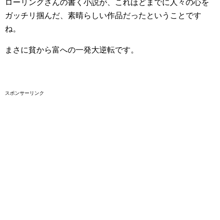
ローリングさんの書く小説が、これほどまでに人々の心を
ガッチリ掴んだ、素晴らしい作品だったということです
ね。
まさに貧から富への一発大逆転です。
スポンサーリンク