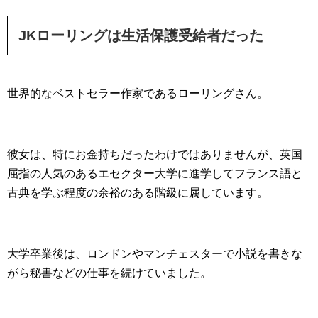
JKローリングは生活保護受給者だった
世界的なベストセラー作家であるローリングさん。
彼女は、特にお金持ちだったわけではありませんが、英国
屈指の人気のあるエセクター大学に進学してフランス語と
古典を学ぶ程度の余裕のある階級に属しています。
大学卒業後は、ロンドンやマンチェスターで小説を書きな
がら秘書などの仕事を続けていました。