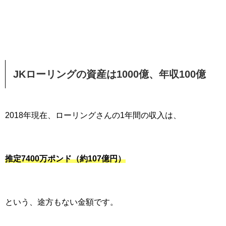
JKローリングの資産は1000億、年収100億
2018年現在、ローリングさんの1年間の収入は、
推定7400万ポンド（約107億円）
という、途方もない金額です。