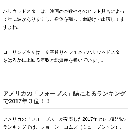
ハリウッドスターは、映画の本数やそのヒット具合によっ
て年に波がありますし、身体を張って命懸けで出演してま
すよね。
ローリングさんは、文字通りペン１本でハリウッドスター
をはるかに上回る年収と総資産を築いています。
アメリカの「フォーブス」誌によるランキング
で2017年３位！！
アメリカの「フォーブス」が発表した2017年セレブ部門の
ランキングでは、ショーン・コムズ（ミュージシャン）、