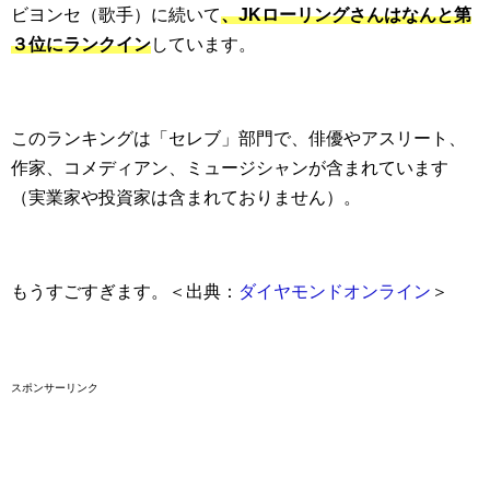
ビヨンセ（歌手）に続いて
、JKローリングさんはなんと第
３位にランクイン
しています。
このランキングは「セレブ」部門で、俳優やアスリート、
作家、コメディアン、ミュージシャンが含まれています
（実業家や投資家は含まれておりません）。
もうすごすぎます。＜出典：
ダイヤモンドオンライン
＞
スポンサーリンク