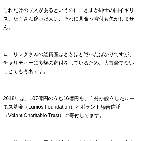
これだけの収入があるというのに、さすが紳士の国イギリ
ス、たくさん稼いだ人は、それに見合う寄付も欠かしませ
ん。
ローリングさんの総資産はさきほど述べたばかりですが、
チャリティーに多額の寄付をしているため、大富豪でない
ことでも有名です。
2018年は、107億円のうち16億円を、自分が設立したルー
モス基金（Lumos Foundation）とボラント慈善信託
（Volant Charitable Trust）に寄付してます。