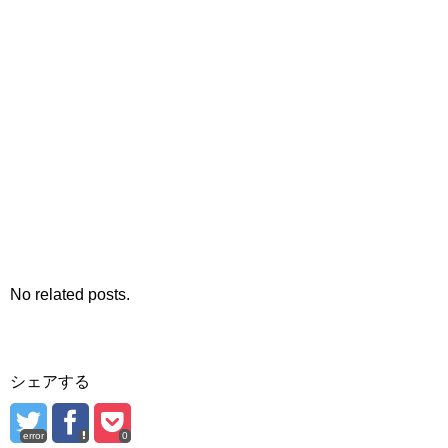
No related posts.
シェアする
error
0