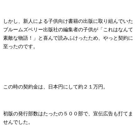
しかし、新人による子供向け書籍の出版に取り組んでいた
ブルームズベリー出版社の編集者の子供が「これはなんて
素敵な物語！」と喜んで読みふけったため、やっと契約に
至ったのです。
この時の契約金は、日本円にして約２１万円。
初版の発行部数はたったの５００部で、宣伝広告も打てま
せんでした。