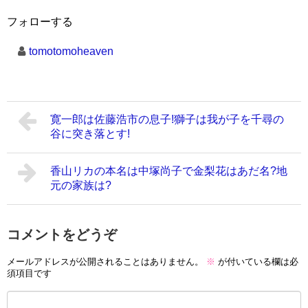
フォローする
tomotomoheaven
寛一郎は佐藤浩市の息子!獅子は我が子を千尋の
谷に突き落とす!
香山リカの本名は中塚尚子で金梨花はあだ名?地
元の家族は?
コメントをどうぞ
メールアドレスが公開されることはありません。
※
が付いている欄は必
須項目です