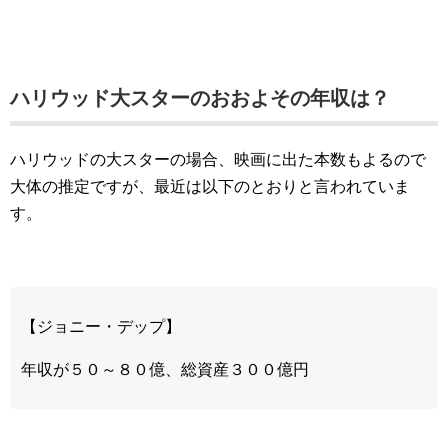
ハリウッド大スターのおおよその年収は？
ハリウッドの大スターの場合、映画に出た本数もよるので
大体の推定ですが、最近は以下のとおりと言われていま
す。
【ジョニー・デップ】
年収が５０～８０億、総資産３００億円