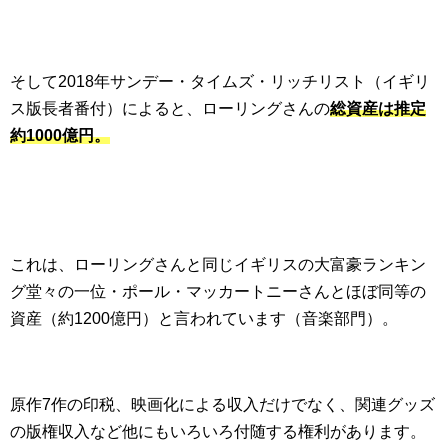
そして2018年サンデー・タイムズ・リッチリスト（イギリ
ス版長者番付）によると、ローリングさんの
総資産は推定
約1000億円。
これは、ローリングさんと同じイギリスの大富豪ランキン
グ堂々の一位・ポール・マッカートニーさんとほぼ同等の
資産（約1200億円）と言われています（音楽部門）。
原作7作の印税、映画化による収入だけでなく、関連グッズ
の版権収入など他にもいろいろ付随する権利があります。