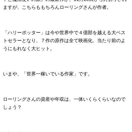
ますが、こちらももちろんローリングさんが作者。
「ハリーポッター」は今や世界中で４億部を越える大ベス
トセラーとなり、７作の原作は全て映画化、当たり前のよ
うにもれなく大ヒット。
いまや、「世界一稼いでいる作家」です。
ローリングさんの資産や年収は、一体いくらくらいなので
しょう？