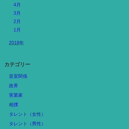
4月
3月
2月
1月
2018年
カテゴリー
皇室関係
政界
実業家
相撲
タレント（女性）
タレント（男性）