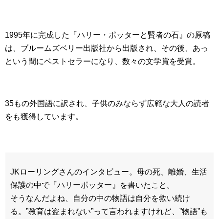
1995年に完成した『ハリー・ポッターと賢者の石』の原稿
は、ブルームズベリー出版社から出版され、その後、あっ
という間にベストセラーになり、数々の文学賞を受賞。
35もの外国語に訳され、子供のみならず広範な大人の読者
をも獲得しています。
JKローリングさんのインタビュー。母の死、離婚、生活
保護の中で『ハリーポッター』を書いたこと。
そうなんだよね、自分の中の物語は自分を救い続け
る。”教育は盗まれない”って言われますけれど、”物語”も