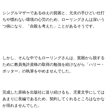
シングルマザーであるゆえの貧困と、元夫の手ひどい仕打
ちや慣れない環境の心労のため、ローリングさんは深いう
つ病になり、「自殺も考えた」ことがあるそうです。
しかし、そんな中でもローリングさんは、貧困から脱する
ために教員免許資格の取得の勉強を続けながら「ハリー・
ポッター」の執筆をやめませんでした。
完成した原稿を出版社に送り続けるも、児童文学にしては
あまりに長編であるため、契約してくれるところはなかな
か現れませんでした。