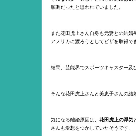
順調だったと思われていました。
また花田虎上さん自身も元妻との結婚
アメリカに渡ろうとしてビザを取得で
結果、芸能界でスポーツキャスター及
そんな花田虎上さんと美恵子さんの結婚
気になる離婚原因は、
花田虎上の浮気
さんも愛想をつかしていたそうです。