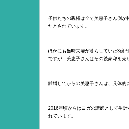
子供たちの親権は全て美恵子さん側が
たとされています。
ほかにも当時夫婦が暮らしていた3億
ですが、美恵子さんはその後豪邸を売
離婚してからの美恵子さんは、具体的に
2016年頃からはヨガの講師として生
れています。