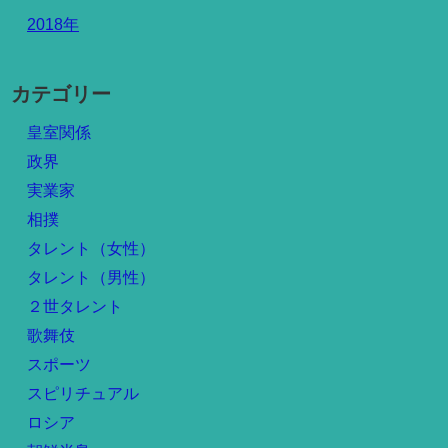
2018年
カテゴリー
皇室関係
政界
実業家
相撲
タレント（女性）
タレント（男性）
２世タレント
歌舞伎
スポーツ
スピリチュアル
ロシア