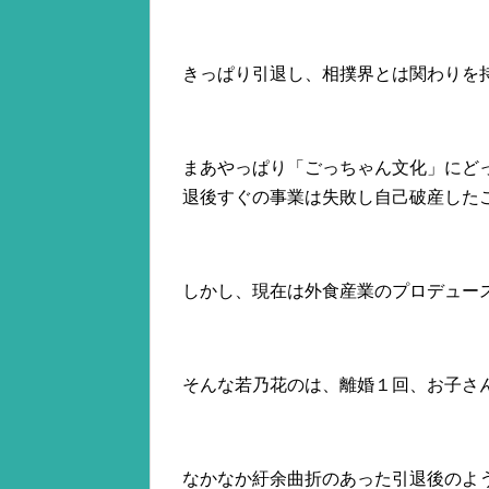
きっぱり引退し、相撲界とは関わりを
まあやっぱり「ごっちゃん文化」にど
退後すぐの事業は失敗し自己破産した
しかし、現在は外食産業のプロデュー
そんな若乃花のは、離婚１回、お子さ
なかなか紆余曲折のあった引退後のよ