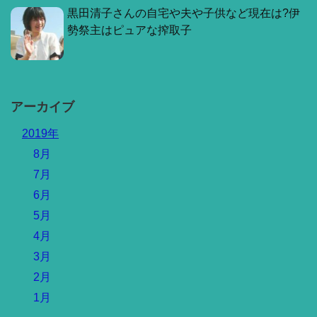
黒田清子さんの自宅や夫や子供など現在は?伊
勢祭主はピュアな搾取子
アーカイブ
2019年
8月
7月
6月
5月
4月
3月
2月
1月