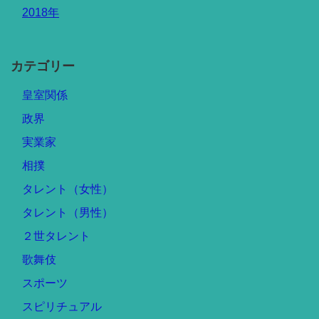
2018年
カテゴリー
皇室関係
政界
実業家
相撲
タレント（女性）
タレント（男性）
２世タレント
歌舞伎
スポーツ
スピリチュアル