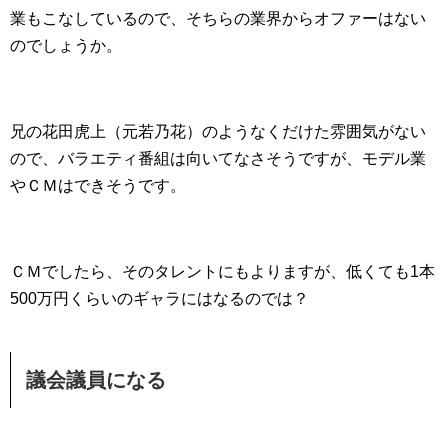
業もこなしているので、そちらの業界からオファーはない
のでしょうか。
兄の花田虎上（元若乃花）のようなくだけた雰囲気がない
ので、バラエティ番組は向いてなさそうですが、モデル業
やＣＭはできそうです。
ＣＭでしたら、そのタレントにもよりますが、低くても1本
500万円くらいのギャラにはなるのでは？
議会議員になる