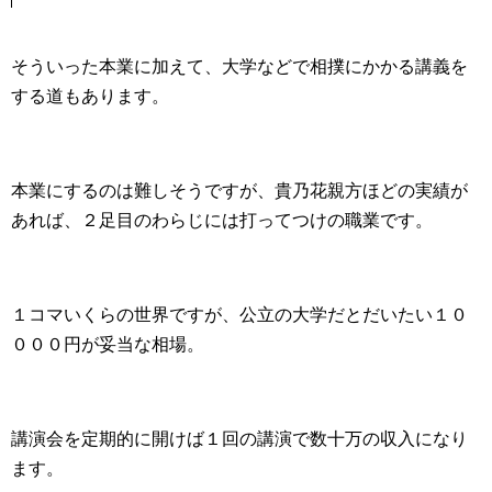
そういった本業に加えて、大学などで相撲にかかる講義を
する道もあります。
本業にするのは難しそうですが、貴乃花親方ほどの実績が
あれば、２足目のわらじには打ってつけの職業です。
１コマいくらの世界ですが、公立の大学だとだいたい１０
０００円が妥当な相場。
講演会を定期的に開けば１回の講演で数十万の収入になり
ます。