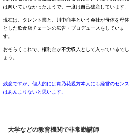
は向いていなかったようで、一度は自己破産しています。
現在は、タレント業と、川中商事という会社が母体を母体
とした飲食店チェーンの広告・プロデュースをしていま
す。
おそらくこれで、権利金が不労収入として入っているでし
ょう。
残念ですが、個人的には貴乃花親方本人にも経営のセンス
はあんまりないと思います。
大学などの教育機関で非常勤講師