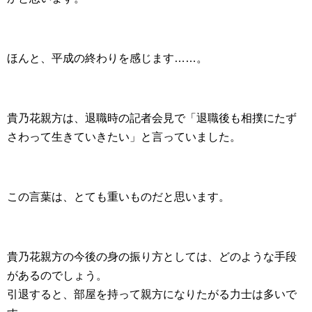
ほんと、平成の終わりを感じます……。
貴乃花親方は、退職時の記者会見で「退職後も相撲にたず
さわって生きていきたい」と言っていました。
この言葉は、とても重いものだと思います。
貴乃花親方の今後の身の振り方としては、どのような手段
があるのでしょう。
引退すると、部屋を持って親方になりたがる力士は多いで