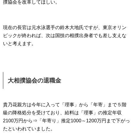
撲協会を改革してほしい。
現在の長官は元水泳選手の鈴木大地氏ですが、東京オリン
ピックが終われば、次は国技の相撲出身者でも差し支えな
いと考えます。
大相撲協会の退職金
貴乃花親方は今年に入って「理事」から「年寄」まで５階
級の降格処分を受けており、給料は「理事」の推定年収
2100万円から⇒「年寄り」推定1000～1200万円まで下がっ
たといわれていました。