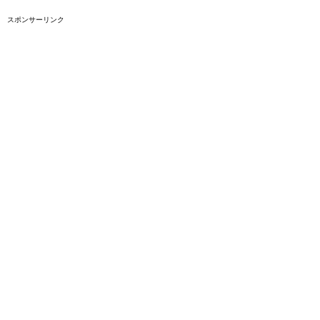
スポンサーリンク