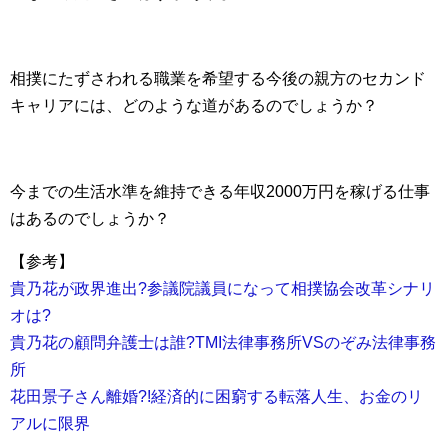
相撲にたずさわれる職業を希望する今後の親方のセカンド
キャリアには、どのような道があるのでしょうか？
今までの生活水準を維持できる年収2000万円を稼げる仕事
はあるのでしょうか？
【参考】
貴乃花が政界進出?参議院議員になって相撲協会改革シナリ
オは?
貴乃花の顧問弁護士は誰?TMI法律事務所VSのぞみ法律事務
所
花田景子さん離婚?!経済的に困窮する転落人生、お金のリ
アルに限界