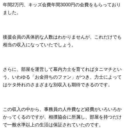
年間2万円、キッズ会費年間3000円の会費をもらっており
ました。
後援会員の具体的な人数はわかりませんが、これだけでも
相当の収入になっていたでしょう。
さらに、部屋を運営して幕内力士を育てればタニマチとい
う、いわゆる「お金持ちのファン」がつき、力士によって
はケタ外れのさまざまな別収入も期待できるのです。
この収入の中から、事務員の人件費など経費がいろいろか
かってくるのですが、相撲協会に所属し、部屋を持つだけ
で一般水準以上の生活は保証されていたのです。