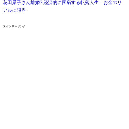
花田景子さん離婚?!経済的に困窮する転落人生、お金のリ
アルに限界
スポンサーリンク