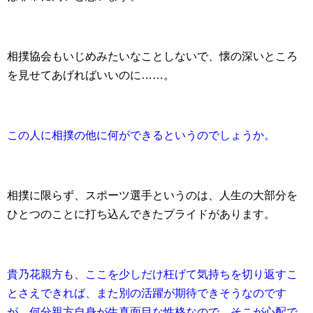
相撲協会もいじめみたいなことしないで、懐の深いところ
を見せてあげればいいのに……。
この人に相撲の他に何ができるというのでしょうか。
相撲に限らず、スポーツ選手というのは、人生の大部分を
ひとつのことに打ち込んできたプライドがあります。
貴乃花親方も、ここを少しだけ枉げて気持ちを切り返すこ
とさえできれば、また別の活躍が期待できそうなのです
が、何分親方自身が生真面目な性格なので、そこが心配で