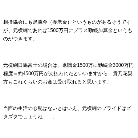
相撲協会にも退職金（養老金）というものがあるそうです
が、元横綱であれば1500万円にプラス勤続加算金というも
のがつきます。
元横綱日馬富士の場合は、退職金1500万に勤続金3000万円
程度＝約4500万円が支払われたといいますから、貴乃花親
方もこれくらいのお金は受け取れると思います。
当面の生活の心配はないとはいえ、元横綱のプライドはズ
タズタでしょうね……。