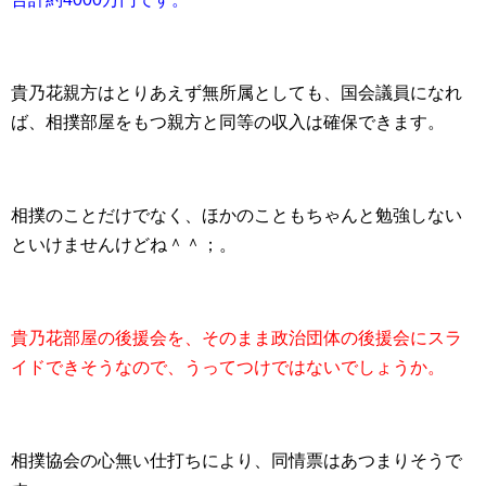
貴乃花親方はとりあえず無所属としても、国会議員になれ
ば、相撲部屋をもつ親方と同等の収入は確保できます。
相撲のことだけでなく、ほかのこともちゃんと勉強しない
といけませんけどね＾＾；。
貴乃花部屋の後援会を、そのまま政治団体の後援会にスラ
イドできそうなので、うってつけではないでしょうか。
相撲協会の心無い仕打ちにより、同情票はあつまりそうで