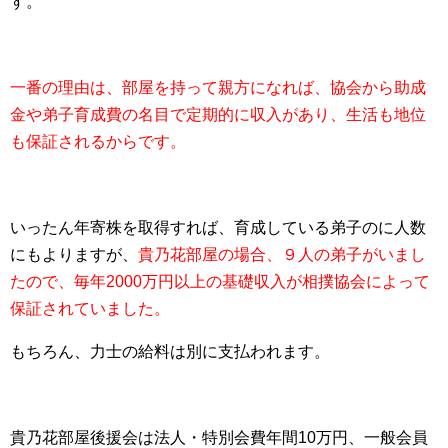
す。
一番の理由は、部屋を持って親方になれば、協会から助成
金や弟子育成費の名目で定期的に収入があり、生活も地位
も保証されるからです。
いったん年寄株を取得すれば、育成している弟子のに人数
にもよりますが、
貴乃花部屋の場合、９人の弟子がいまし
たので、毎年2000万円以上の基礎収入が相撲協会によって
保証されていました。
もちろん、力士の給料は別に支払われます。
貴乃花部屋後援会は法人・特別会費年間10万円、一般会員