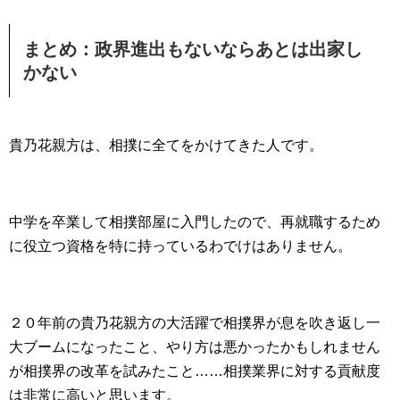
まとめ：政界進出もないならあとは出家し
かない
貴乃花親方は、相撲に全てをかけてきた人です。
中学を卒業して相撲部屋に入門したので、再就職するため
に役立つ資格を特に持っているわでけはありません。
２０年前の貴乃花親方の大活躍で相撲界が息を吹き返し一
大ブームになったこと、やり方は悪かったかもしれません
が相撲界の改革を試みたこと……相撲業界に対する貢献度
は非常に高いと思います。