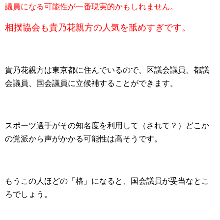
議員になる可能性が一番現実的かもしれません。
相撲協会も貴乃花親方の人気を舐めすぎです。
貴乃花親方は東京都に住んでいるので、区議会議員、都議
会議員、国会議員に立候補することができます。
スポーツ選手がその知名度を利用して（されて？）どこか
の党派から声がかかる可能性は高そうです。
もうこの人ほどの「格」になると、国会議員が妥当なとこ
ろでしょう。