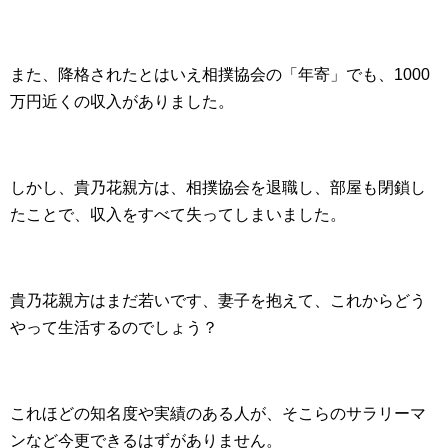
また、降格されたとはいえ相撲協会の「年寄」でも、1000
万円近くの収入がありました。
しかし、貴乃花親方は、相撲協会を退職し、部屋も閉鎖し
たことで、収入をすべて失ってしまいました。
貴乃花親方はまだ若いです、妻子を抱えて、これからどう
やって生活するのでしょう？
これほどの知名度や実績のある人が、そこらのサラリーマ
ンなど今更できるはずがありません。