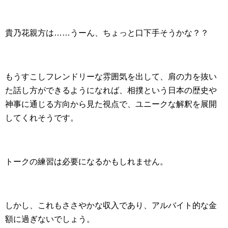
貴乃花親方は……うーん、ちょっと口下手そうかな？？
もうすこしフレンドリーな雰囲気を出して、肩の力を抜い
た話し方ができるようになれば、相撲という日本の歴史や
神事に通じる方向から見た視点で、ユニークな解釈を展開
してくれそうです。
トークの練習は必要になるかもしれません。
しかし、これもささやかな収入であり、アルバイト的な金
額に過ぎないでしょう。