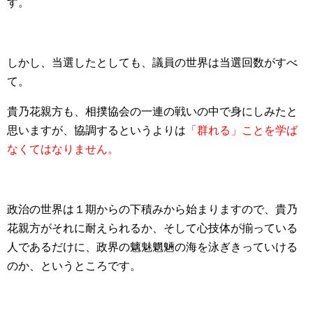
す。
しかし、当選したとしても、議員の世界は当選回数がすべ
て。
貴乃花親方も、相撲協会の一連の戦いの中で身にしみたと
思いますが、協調するというよりは
「群れる」ことを学ば
なくてはなりません。
政治の世界は１期からの下積みから始まりますので、貴乃
花親方がそれに耐えられるか、そして心技体が揃っている
人であるだけに、政界の魑魅魍魎の海を泳ぎきっていける
のか、というところです。