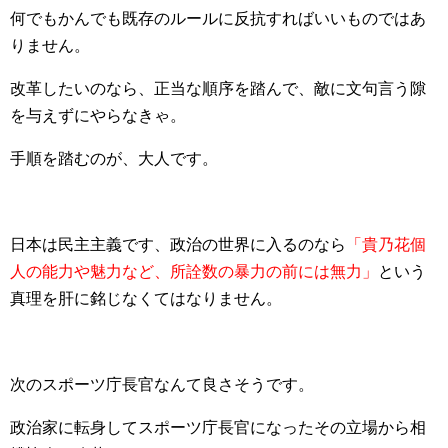
何でもかんでも既存のルールに反抗すればいいものではあ
りません。
改革したいのなら、正当な順序を踏んで、敵に文句言う隙
を与えずにやらなきゃ。
手順を踏むのが、大人です。
日本は民主主義です、政治の世界に入るのなら
「貴乃花個
人の能力や魅力など、所詮数の暴力の前には無力」
という
真理を肝に銘じなくてはなりません。
次のスポーツ庁長官なんて良さそうです。
政治家に転身してスポーツ庁長官になったその立場から相