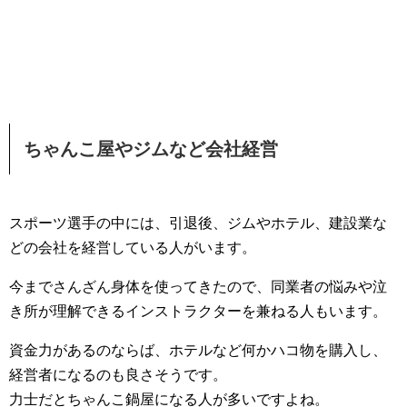
ちゃんこ屋やジムなど会社経営
スポーツ選手の中には、引退後、ジムやホテル、建設業な
どの会社を経営している人がいます。
今までさんざん身体を使ってきたので、同業者の悩みや泣
き所が理解できるインストラクターを兼ねる人もいます。
資金力があるのならば、ホテルなど何かハコ物を購入し、
経営者になるのも良さそうです。
力士だとちゃんこ鍋屋になる人が多いですよね。