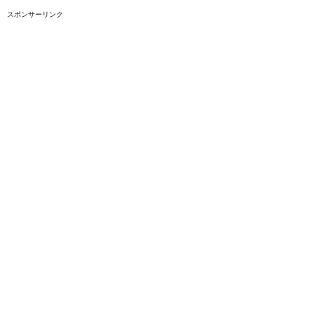
スポンサーリンク