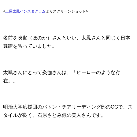
<
土屋太鳳インスタグラム
よりスクリーンショット>
名前を炎伽（ほのか）さんといい、太鳳さんと同じく日本
舞踏を習っていました。
太鳳さんにとって炎伽さんは、「ヒーローのような存
在」。
明治大学応援団のバトン・チアリーディング部のOGで、ス
タイルが良く、石原さとみ似の美人さんです。