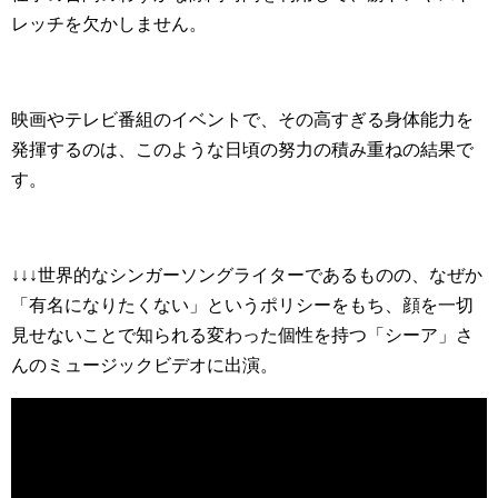
レッチを欠かしません。
映画やテレビ番組のイベントで、その高すぎる身体能力を
発揮するのは、このような日頃の努力の積み重ねの結果で
す。
↓↓↓世界的なシンガーソングライターであるものの、なぜか
「有名になりたくない」というポリシーをもち、顔を一切
見せないことで知られる変わった個性を持つ「シーア」さ
んのミュージックビデオに出演。