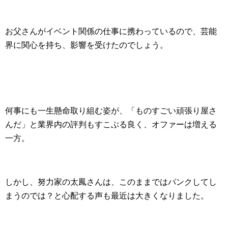
お父さんがイベント関係の仕事に携わっているので、芸能
界に関心を持ち、影響を受けたのでしょう。
何事にも一生懸命取り組む姿が、「ものすごい頑張り屋さ
んだ」と業界内の評判もすこぶる良く、オファーは増える
一方。
しかし、努力家の太鳳さんは、このままではパンクしてし
まうのでは？と心配する声も最近は大きくなりました。