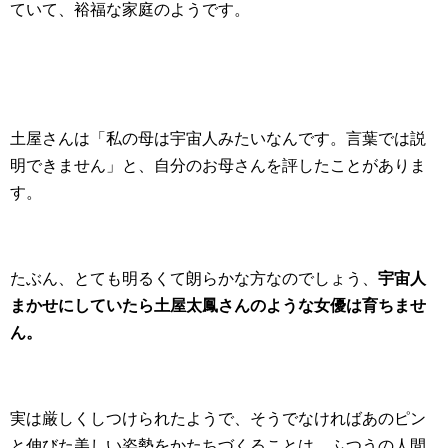
ていて、裕福な家庭のようです。
土屋さんは「私の母は宇宙人みたいなんです。言葉では説
明できません」と、自分のお母さんを評したことがありま
す。
たぶん、とても明るくて朗らかな方なのでしょう、
宇宙人
まかせにしていたら土屋太鳳さんのような女優は育ちませ
ん。
実は厳しくしつけられたようで、そうでなければあのピン
と伸びた美しい姿勢をかたちづくることは、ふつうの人間