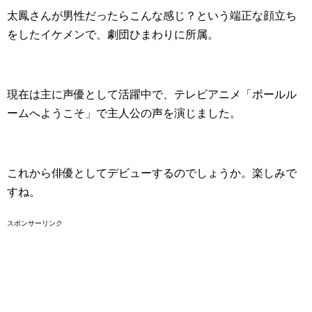
太鳳さんが男性だったらこんな感じ？という端正な顔立ち
をしたイケメンで、劇団ひまわりに所属。
現在は主に声優として活躍中で、テレビアニメ「ボールル
ームへようこそ」で主人公の声を演じました。
これから俳優としてデビューするのでしょうか。楽しみで
すね。
スポンサーリンク