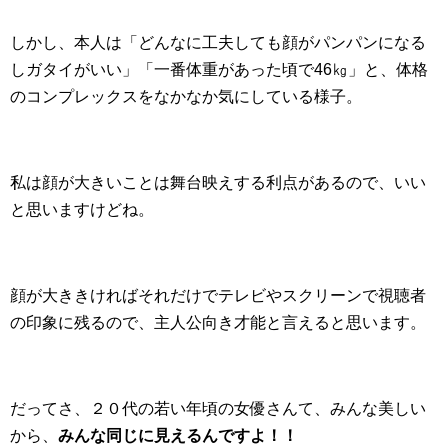
しかし、本人は「どんなに工夫しても顔がパンパンになる
しガタイがいい」「一番体重があった頃で46㎏」と、体格
のコンプレックスをなかなか気にしている様子。
私は顔が大きいことは舞台映えする利点があるので、いい
と思いますけどね。
顔が大ききければそれだけでテレビやスクリーンで視聴者
の印象に残るので、主人公向き才能と言えると思います。
だってさ、２０代の若い年頃の女優さんて、みんな美しい
から、
みんな同じに見えるんですよ！！