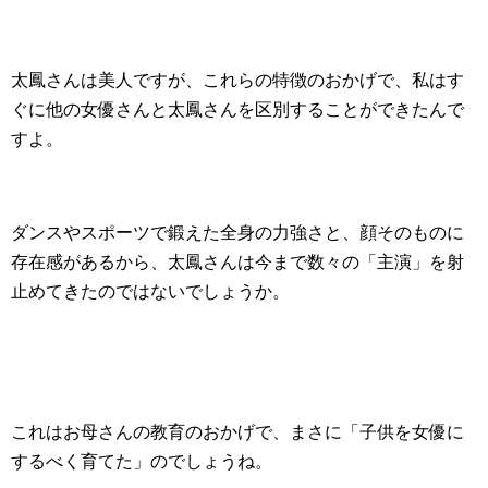
太鳳さんは美人ですが、これらの特徴のおかげで、私はす
ぐに他の女優さんと太鳳さんを区別することができたんで
すよ。
ダンスやスポーツで鍛えた全身の力強さと、顔そのものに
存在感があるから、太鳳さんは今まで数々の「主演」を射
止めてきたのではないでしょうか。
これはお母さんの教育のおかげで、まさに「子供を女優に
するべく育てた」のでしょうね。