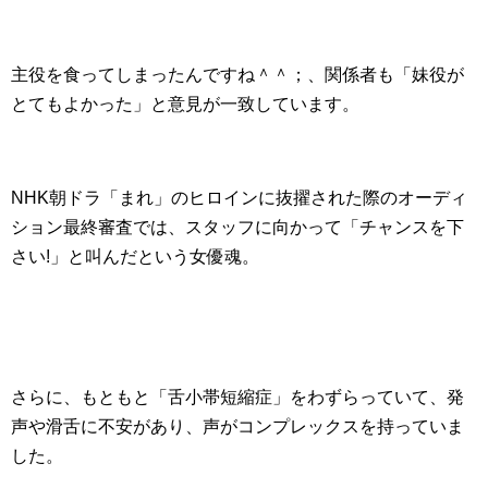
主役を食ってしまったんですね＾＾；、関係者も「妹役が
とてもよかった」と意見が一致しています。
NHK朝ドラ「まれ」のヒロインに抜擢された際のオーディ
ション最終審査では、スタッフに向かって「チャンスを下
さい!」と叫んだという女優魂。
さらに、もともと「舌小帯短縮症」をわずらっていて、発
声や滑舌に不安があり、声がコンプレックスを持っていま
した。