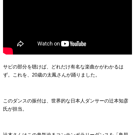
サビの部分を聴けば、どれだけ有名な楽曲かがわかるは
ず。これを、20歳の太鳳さんが踊りました。
このダンスの振付は、世界的な日本人ダンサーの辻本知彦
氏が担当。
辻本さんはこの鬼気迫るコンテンポラリーダンスを「鳥肌