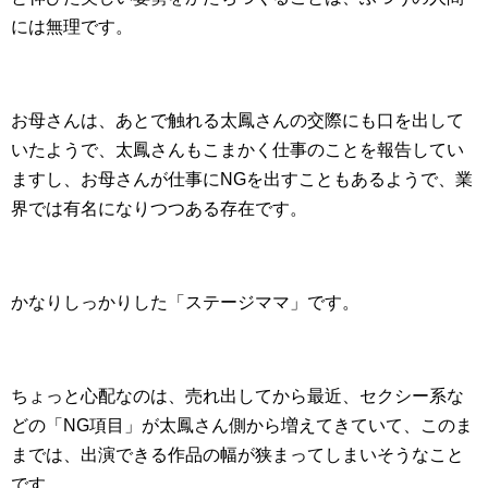
には無理です。
お母さんは、あとで触れる太鳳さんの交際にも口を出して
いたようで、太鳳さんもこまかく仕事のことを報告してい
ますし、お母さんが仕事にNGを出すこともあるようで、業
界では有名になりつつある存在です。
かなりしっかりした「ステージママ」です。
ちょっと心配なのは、売れ出してから最近、セクシー系な
どの「NG項目」が太鳳さん側から増えてきていて、このま
までは、出演できる作品の幅が狭まってしまいそうなこと
です。