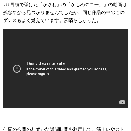
↓↓↓冒頭で挙げた「かさね」の「かもめのニーナ」の動画は
残念ながら見つかりませんでしたが、同じ作品の中のこの
ダンスもよく覚えています。素晴らしかった。
仕事の合間のわずかな隙間時間を利用して、筋トレやスト