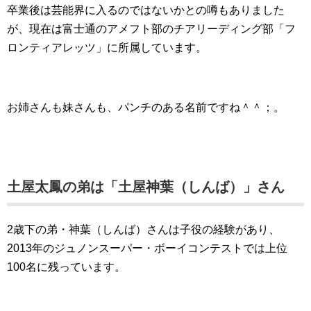
卒業後は芸能界に入るのではないかとの噂もありました
が、現在は富士通のアメフト部のチアリーディング部「フ
ロンティアレッツ」に所属しています。
お姉さんも妹さんも、パンチのある名前ですね＾＾；。
土屋太鳳の弟は「土屋神葉（しんば）」さん
2歳下の弟・神葉（しんば）さんは子役の経験があり、
2013年のジュノンスーパー・ボーイコンテストでは上位
100名に残っています。