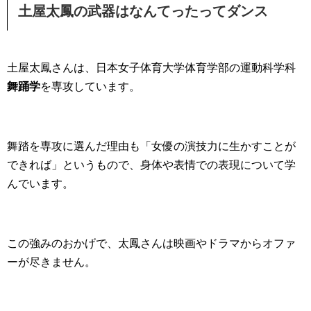
土屋太鳳の武器はなんてったってダンス
土屋太鳳さんは、日本女子体育大学体育学部の運動科学科
舞踊学
を専攻しています。
舞踏を専攻に選んだ理由も「女優の演技力に生かすことが
できれば」というもので、身体や表情での表現について学
んでいます。
この強みのおかげで、太鳳さんは映画やドラマからオファ
ーが尽きません。