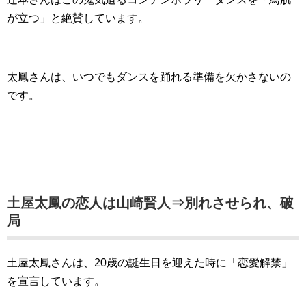
が立つ」と絶賛しています。
太鳳さんは、いつでもダンスを踊れる準備を欠かさないの
です。
土屋太鳳の恋人は山崎賢人⇒別れさせられ、破
局
土屋太鳳さんは、20歳の誕生日を迎えた時に「恋愛解禁」
を宣言しています。