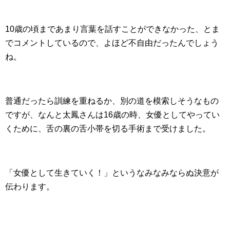
10歳の頃まであまり言葉を話すことができなかった、とま
でコメントしているので、よほど不自由だったんでしょう
ね。
普通だったら訓練を重ねるか、別の道を模索しそうなもの
ですが、なんと太鳳さんは16歳の時、女優としてやってい
くために、舌の裏の舌小帯を切る手術まで受けました。
「女優として生きていく！」というなみなみならぬ決意が
伝わります。