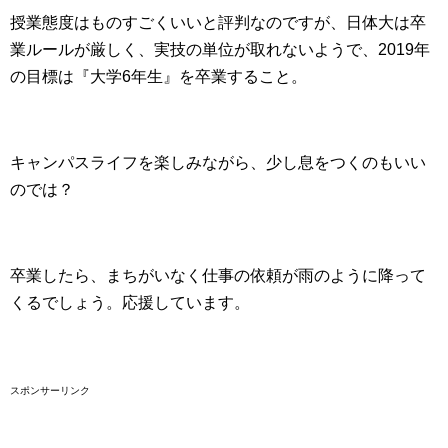
授業態度はものすごくいいと評判なのですが、日体大は卒
業ルールが厳しく、実技の単位が取れないようで、2019年
の目標は『大学6年生』を卒業すること。
キャンパスライフを楽しみながら、少し息をつくのもいい
のでは？
卒業したら、まちがいなく仕事の依頼が雨のように降って
くるでしょう。応援しています。
スポンサーリンク