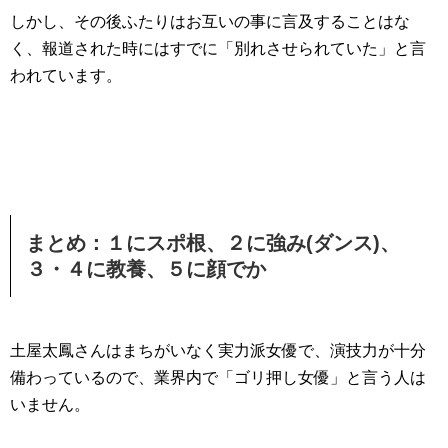
しかし、その後ふたりはお互いの事に言及することはな
く、報道された時にはすでに「別れさせられていた」と言
われています。
まとめ：１にスポ根、２に強み(ダンス)、
３・４に教養、５に顔でか
土屋太鳳さんはまちがいなく実力派女優で、演技力が十分
備わっているので、業界内で「ゴリ押し女優」と言う人は
いません。