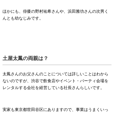
ほかにも、俳優の野村祐希さんや、浜田雅功さんの次男く
んとも幼なじみです。
土屋太鳳の両親は？
太鳳さんのお父さんのことについては詳しいことはわから
ないのですが、渋谷で飲食店やイベント・パーティ会場を
レンタルする会社を経営している社長さんらしいです。
実家も東京都世田谷区にありますので、事業はうまくいっ