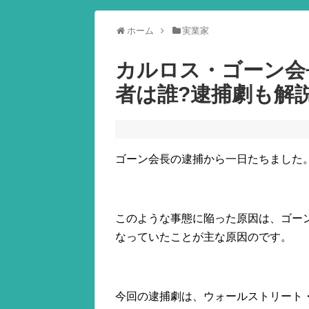
ホーム
実業家
カルロス・ゴーン会
者は誰?逮捕劇も解説
ゴーン会長の逮捕から一日たちました
このような事態に陥った原因は、ゴー
なっていたことが主な原因のです。
今回の逮捕劇は、ウォールストリート