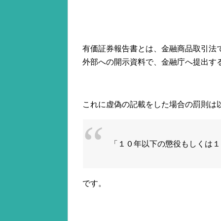
有価証券報告書とは、金融商品取引法
外部への開示資料で、金融庁へ提出す
これに虚偽の記載をした場合の罰則は
「１０年以下の懲役もしくは１
です。