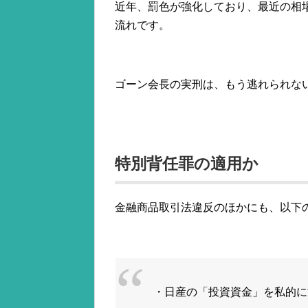
近年、罰色が強化しており、最近の相
流れです。
ゴーン会長の実刑は、もう逃れられな
特別背任罪の適用か
金融商品取引法違反のほかにも、以下
・日産の「投資資金」を私的に