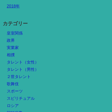
2018年
カテゴリー
皇室関係
政界
実業家
相撲
タレント（女性）
タレント（男性）
２世タレント
歌舞伎
スポーツ
スピリチュアル
ロシア