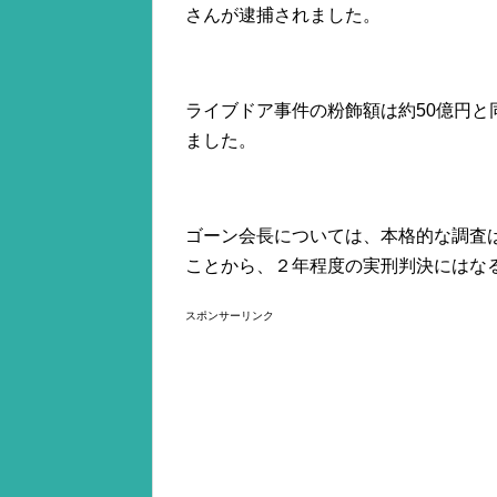
さんが逮捕されました。
ライブドア事件の粉飾額は約50億円と
ました。
ゴーン会長については、本格的な調査
ことから、２年程度の実刑判決にはな
スポンサーリンク