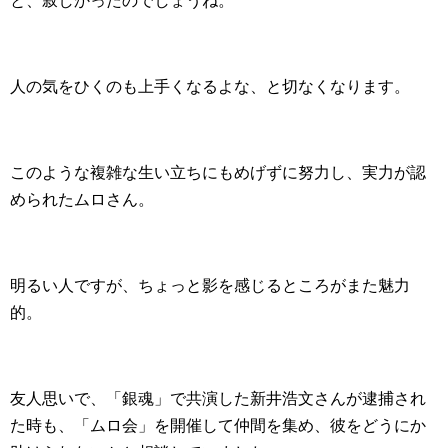
と、寂しかったのでしょうね。
人の気をひくのも上手くなるよな、と切なくなります。
このような複雑な生い立ちにもめげずに努力し、実力が認
められたムロさん。
明るい人ですが、ちょっと影を感じるところがまた魅力
的。
友人思いで、「銀魂」で共演した新井浩文さんが逮捕され
た時も、「ムロ会」を開催して仲間を集め、彼をどうにか