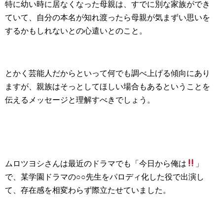
特に幼い時に居なくなった母親は、すでに別な家族ができ
ていて、自分の本名が知れ渡ったら母親が気まずい思いを
するかもしれないとの心遣いとのこと。
とかく芸能人だからといって何でも調べ上げる傾向にあり
ますが、親族はそっとしてほしい場合もあるということを
伝えるメッセージと理解すべきでしょう。
ムロツヨシさんは最近のドラマでも「今日から俺は
」
で、某学園ドラマの○○先生をパロディ化した役で出演し
て、存在感を相変わらず際立たせていました。