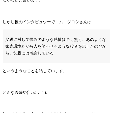
なかったと言います。
しかし後のインタビュウーで、ムロツヨシさんは
父親に対して恨みのような感情は全く無く、あのような
家庭環境だから人を笑わせるような役者を志したのだか
ら、父親には感謝している
というようなことを話しています。
どんな菩薩や(´；ω；｀)。