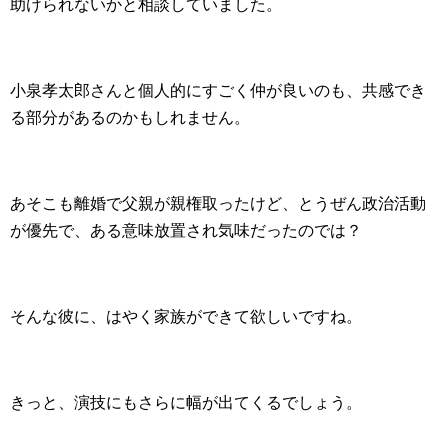
助けられないかと相談していました。
小泉孝太郎さんと個人的にすごく仲が良いのも、共感でき
る部分があるのかもしれません。
あそこも離婚で父親が親権取ったけど、とうぜん政治活動
が優先で、ある意味放置され気味だったのでは？
そんな彼に、はやく家族ができて欲しいですね。
きっと、演技にもさらに幅が出てくるでしょう。