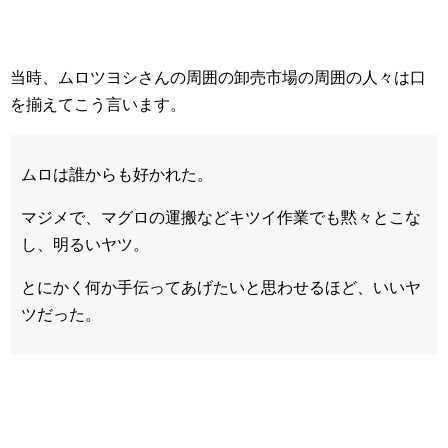
当時、ムロツヨシさんの周囲の卸売市場の周囲の人々は口
を揃えてこう言います。
ムロは誰からも好かれた。
マジメで、マグロの運搬などキツイ作業でも黙々とこな
し、明るいヤツ。
とにかく何か手伝ってあげたいと思わせるほど、いいヤ
ツだった。