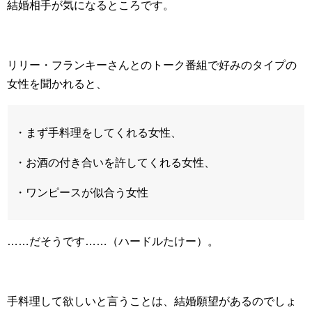
結婚相手が気になるところです。
リリー・フランキーさんとのトーク番組で好みのタイプの
女性を聞かれると、
・まず手料理をしてくれる女性、
・お酒の付き合いを許してくれる女性、
・ワンピースが似合う女性
……だそうです……（ハードルたけー）。
手料理して欲しいと言うことは、結婚願望があるのでしょ