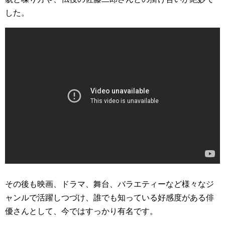
した。
その後も映画、ドラマ、舞台、バラエティーなど様々なジ
ャンルで活躍しつづけ、誰でも知っている好感度がある俳
優さんとして、今ではすっかり有名です。