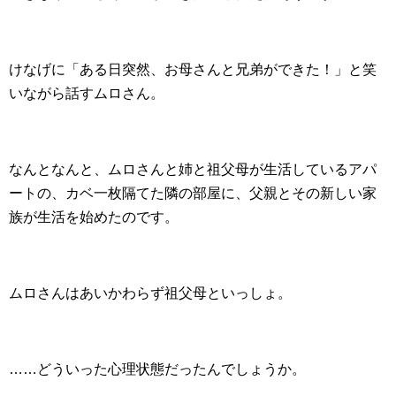
けなげに「ある日突然、お母さんと兄弟ができた！」と笑
いながら話すムロさん。
なんとなんと、ムロさんと姉と祖父母が生活しているアパ
ートの、カベ一枚隔てた隣の部屋に、父親とその新しい家
族が生活を始めたのです。
ムロさんはあいかわらず祖父母といっしょ。
……どういった心理状態だったんでしょうか。