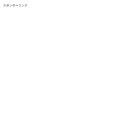
スポンサーリンク