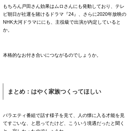
もちろん戸田さん効果はムロさんにも発動しており、テレ
ビ朝日が社運を賭けるドラマ『24』、さらに2020年放映の
NHK大河ドラマににも、主役級で出演が内定していると
か。
本格的なお付き合いにつながるのでしょうか。
まとめ：はやく家族つくってほしい
バラエティ番組で話す様子を見て、人の懐に入る才能を見
てすごいな、と思ってたけど、こういう境遇だったと聞く