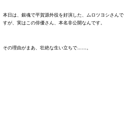
本日は、銀魂で平賀源外役を好演した、ムロツヨシさんで
すが、実はこの俳優さん、本名非公開なんです。
その理由がまあ、壮絶な生い立ちで……。