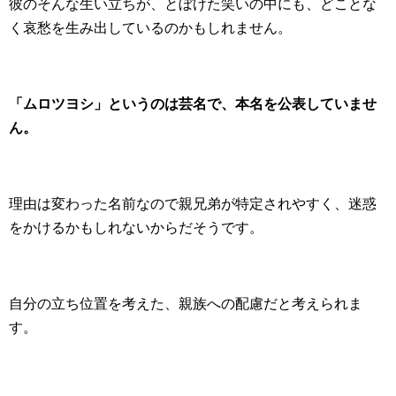
彼のそんな生い立ちが、とぼけた笑いの中にも、どことな
く哀愁を生み出しているのかもしれません。
「ムロツヨシ」というのは芸名で、本名を公表していませ
ん。
理由は変わった名前なので親兄弟が特定されやすく、迷惑
をかけるかもしれないからだそうです。
自分の立ち位置を考えた、親族への配慮だと考えられま
す。