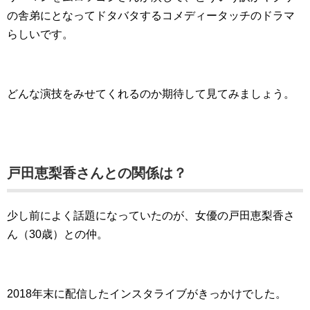
の舎弟にとなってドタバタするコメディータッチのドラマ
らしいです。
どんな演技をみせてくれるのか期待して見てみましょう。
戸田恵梨香さんとの関係は？
少し前によく話題になっていたのが、女優の戸田恵梨香さ
ん（30歳）との仲。
2018年末に配信したインスタライブがきっかけでした。