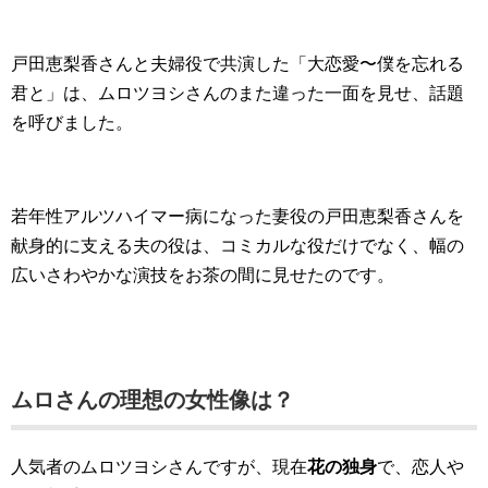
戸田恵梨香さんと夫婦役で共演した「大恋愛〜僕を忘れる
君と」は、ムロツヨシさんのまた違った一面を見せ、話題
を呼びました。
若年性アルツハイマー病になった妻役の戸田恵梨香さんを
献身的に支える夫の役は、コミカルな役だけでなく、幅の
広いさわやかな演技をお茶の間に見せたのです。
ムロさんの理想の女性像は？
人気者のムロツヨシさんですが、現在
花の独身
で、恋人や