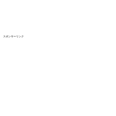
スポンサーリンク