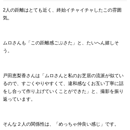
2人の距離はとても近く、終始イチャイチャしたこの雰囲
気。
ムロさんも「この距離感ごぶさた」と、たいへん嬉しそ
う。
戸田恵梨香さんは「ムロさんと私のお芝居の流派が似てい
るので、すごくやりやすくて、違和感なくお互い丁寧に話
をし合って作り上げていくことができた」と、撮影を振り
返っています。
そんな２人の関係性は、「めっちゃ仲良い感じ」です。