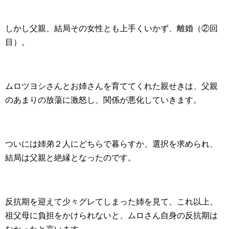
しかし父親、結局その女性とも上手くいかず、離婚（②回
目）。
ムロツヨシさんとお姉さんを育ててくれた親せきは、父親
のあまりの放蕩に激怒し、関係が悪化していきます。
ついには姉弟２人にどちらで暮らすか、選択を求められ、
結局は父親と絶縁となったのです。
反抗期を迎えて少々グレてしまった姉を見て、これ以上、
祖父母に負担をかけられないと、ムロさん自身の反抗期は