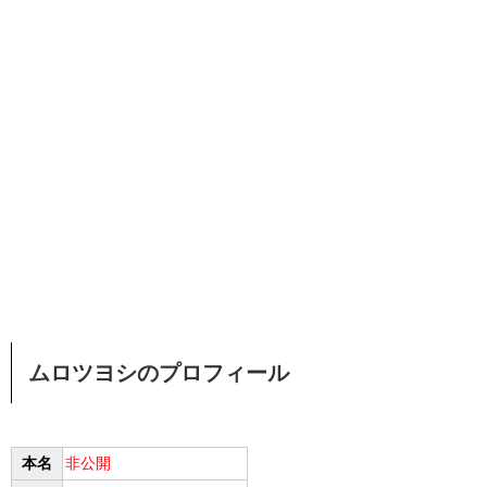
ムロツヨシのプロフィール
本名
非公開