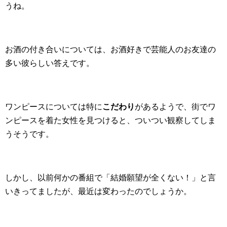
うね。
お酒の付き合いについては、お酒好きで芸能人のお友達の
多い彼らしい答えです。
ワンピースについては特に
こだわり
があるようで、街でワ
ンピースを着た女性を見つけると、ついつい観察してしま
うそうです。
しかし、以前何かの番組で「結婚願望が全くない！」と言
いきってましたが、最近は変わったのでしょうか。