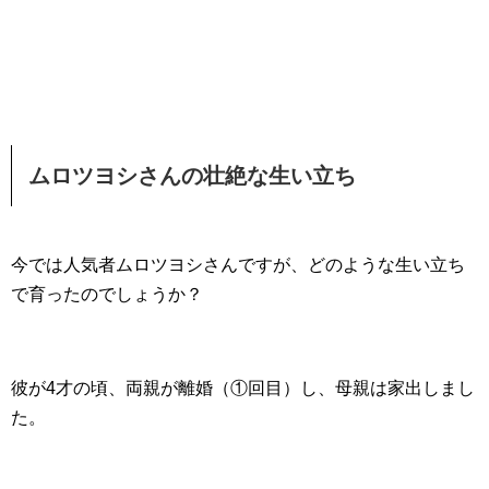
ムロツヨシさんの壮絶な生い立ち
今では人気者ムロツヨシさんですが、どのような生い立ち
で育ったのでしょうか？
彼が4才の頃、両親が離婚（①回目）し、母親は家出しまし
た。